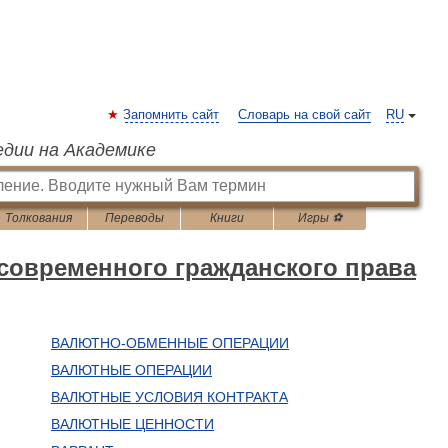
Запомнить сайт
Словарь на свой сайт
RU
едии на Академике
Толкования
Переводы
Книги
Игры ⚽
современного гражданского права
ВАЛЮТНО-ОБМЕННЫЕ ОПЕРАЦИИ
ВАЛЮТНЫЕ ОПЕРАЦИИ
ВАЛЮТНЫЕ УСЛОВИЯ КОНТРАКТА
ВАЛЮТНЫЕ ЦЕННОСТИ