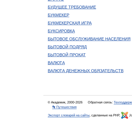
БУДУЩЕЕ ТРЕБОВАНИЕ
БУКМЕКЕР
БУКМЕКЕРСКАЯ ИГРА
БУКСИРОВКА
БЫТОВОЕ ОБСЛУЖИВАНИЕ НАСЕЛЕНИЯ
БЫТОВОЙ ПОДРЯД
БЫТОВОЙ ПРОКАТ
ВАЛЮТА
ВАЛЮТА ДЕНЕЖНЫХ ОБЯЗАТЕЛЬСТВ
© Академик, 2000-2026
Обратная связь:
Техподдерж
👣 Путешествия
Экспорт словарей на сайты
, сделанные на PHP,
Jo