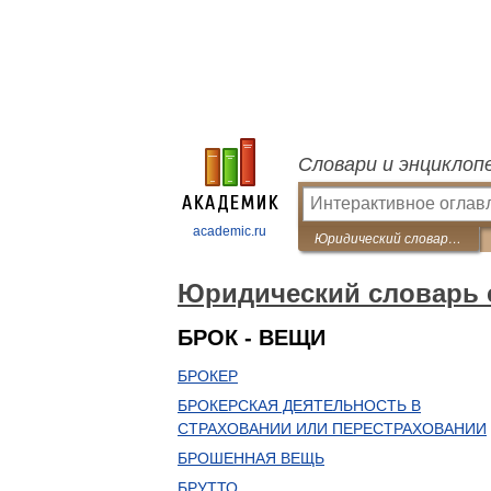
Словари и энциклоп
academic.ru
Юридический словарь современного гражданского права
Юридический словарь 
БРОК - ВЕЩИ
БРОКЕР
БРОКЕРСКАЯ ДЕЯТЕЛЬНОСТЬ В
СТРАХОВАНИИ ИЛИ ПЕРЕСТРАХОВАНИИ
БРОШЕННАЯ ВЕЩЬ
БРУТТО